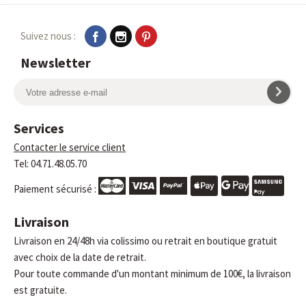
Suivez nous :
Newsletter
Services
Contacter le service client
Tel: 04.71.48.05.70
Paiement sécurisé :
Livraison
Livraison en 24/48h via colissimo ou retrait en boutique gratuit
avec choix de la date de retrait.
Pour toute commande d'un montant minimum de 100€, la livraison
est gratuite.