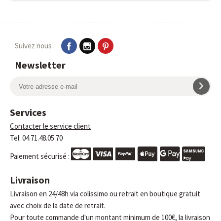
Suivez nous :
Newsletter
Services
Contacter le service client
Tel: 04.71.48.05.70
Paiement sécurisé :
Livraison
Livraison en 24/48h via colissimo ou retrait en boutique gratuit
avec choix de la date de retrait.
Pour toute commande d'un montant minimum de 100€, la livraison