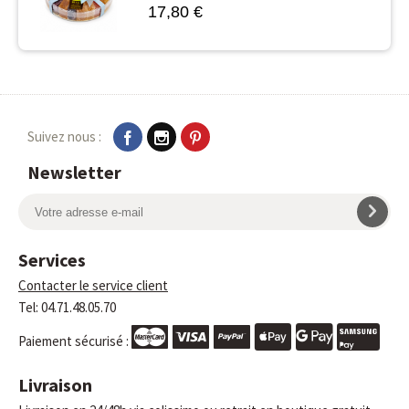
17,80 €
Suivez nous :
Newsletter
Services
Contacter le service client
Tel: 04.71.48.05.70
Paiement sécurisé :
Livraison