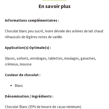
En savoir plus
Informations complémentaires :
Chocolat blanc peu sucré, Ivoire dévoile des arômes de lait chaud
réhaussés de légères notes de vanille.
Application(s) Optimale(s) :
Glaces, sorbets, enrobages, tablettes, moulages, ganaches,
crémeux, mousse
Couleur de chocolat :
Blanc
Dénomination / Ingrédients :
Chocolat Blanc (35% de beurre de cacao minimum).