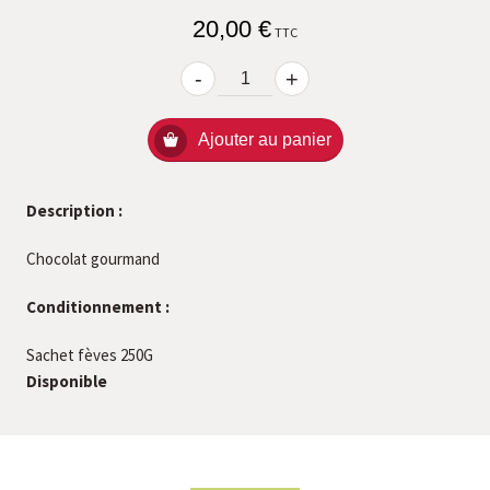
20,00 €
TTC
-
+
Ajouter au panier
Description :
Chocolat gourmand
Conditionnement :
Sachet fèves 250G
Disponible