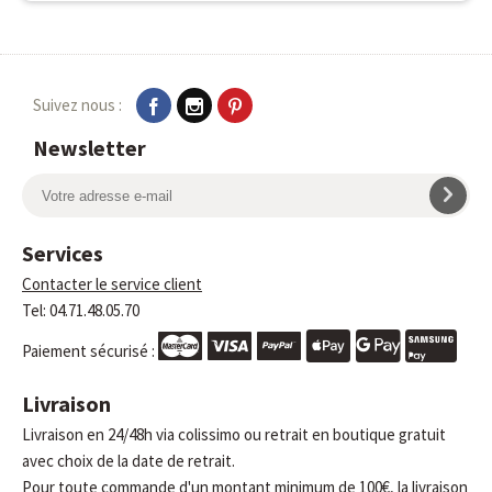
Suivez nous :
Newsletter
Services
Contacter le service client
Tel: 04.71.48.05.70
Paiement sécurisé :
Livraison
Livraison en 24/48h via colissimo ou retrait en boutique gratuit
avec choix de la date de retrait.
Pour toute commande d'un montant minimum de 100€, la livraison