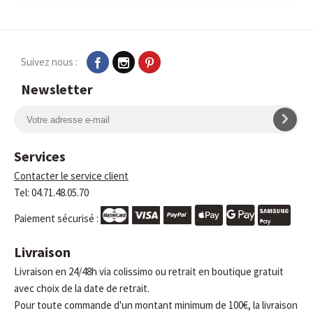
Suivez nous :
Newsletter
Services
Contacter le service client
Tel: 04.71.48.05.70
Paiement sécurisé :
Livraison
Livraison en 24/48h via colissimo ou retrait en boutique gratuit
avec choix de la date de retrait.
Pour toute commande d'un montant minimum de 100€, la livraison