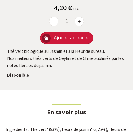
4,20 €
TTC
-
+
Ajouter au panier
Thé vert biologique au Jasmin et à la Fleur de sureau.
Nos meilleurs thés verts de Ceylan et de Chine sublimés par les
notes florales du jasmin.
Disponible
En savoir plus
Ingrédients : Thé vert* (93%), fleurs de jasmin* (3,25%), fleurs de