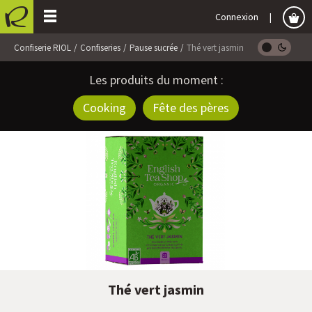
Connexion
Confiserie RIOL
Confiseries
Pause sucrée
Thé vert jasmin
Les produits du moment :
Cooking
Fête des pères
Thé vert jasmin