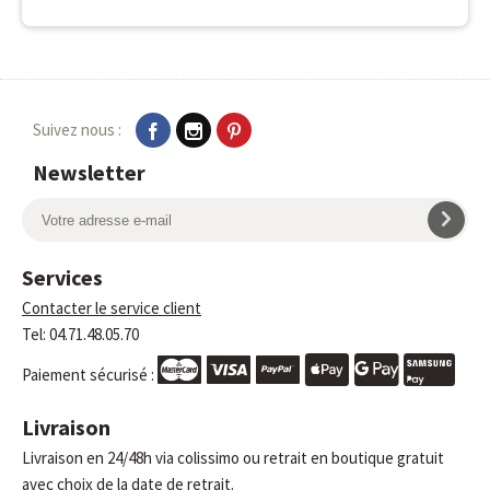
Suivez nous :
Newsletter
Services
Contacter le service client
Tel: 04.71.48.05.70
Paiement sécurisé :
Livraison
Livraison en 24/48h via colissimo ou retrait en boutique gratuit
avec choix de la date de retrait.