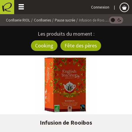
Connexion
Confiserie RIOL
Confiseries
Pause sucrée
Infusion de Rooibos
Les produits du moment :
Cooking
Fête des pères
Infusion de Rooibos