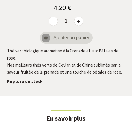
4,20 €
TTC
-
+
Ajouter au panier
Thé vert biologique aromatisé à la Grenade et aux Pétales de
rose.
Nos meilleurs thés verts de Ceylan et de Chine sublimés par la
saveur fruitée de la grenade et une touche de pétales de rose.
Rupture de stock
En savoir plus