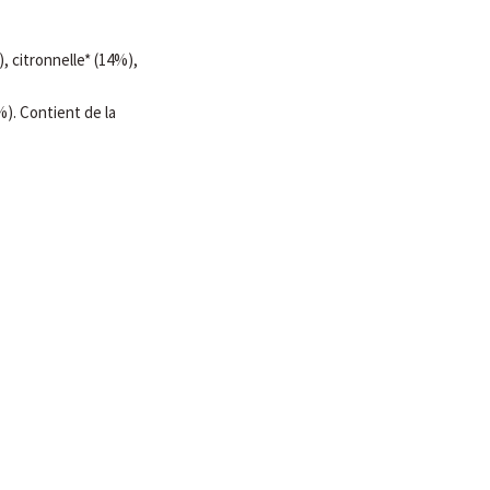
 citronnelle* (14%),
%). Contient de la