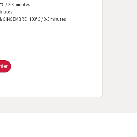
C / 2-3 minutes
minutes
GINGEMBRE : 100°C / 3-5 minutes
nier