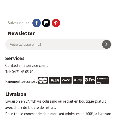
Suivez nous :
Newsletter
Services
Contacter le service client
Tel: 04.71.48.05.70
Paiement sécurisé :
Livraison
Livraison en 24/48h via colissimo ou retrait en boutique gratuit
avec choix de la date de retrait.
Pour toute commande d'un montant minimum de 100€, la livraison