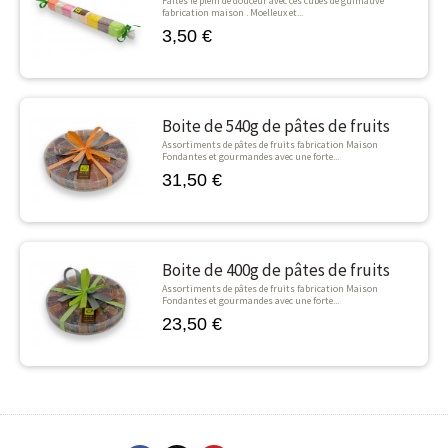
Faites le plein de douceur avec ces cubes de guimauve
fabrication maison . Moelleux et...
3,50 €
Boite de 540g de pâtes de fruits
Assortiments de pâtes de fruits fabrication Maison
Fondantes et gourmandes avec une forte...
31,50 €
Boite de 400g de pâtes de fruits
Assortiments de pâtes de fruits fabrication Maison
Fondantes et gourmandes avec une forte...
23,50 €