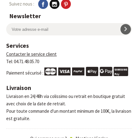
Suivez nous :
Newsletter
Services
Contacter le service client
Tel: 04.71.48.05.70
Paiement sécurisé :
Livraison
Livraison en 24/48h via colissimo ou retrait en boutique gratuit
avec choix de la date de retrait.
Pour toute commande d'un montant minimum de 100€, la livraison
est gratuite.