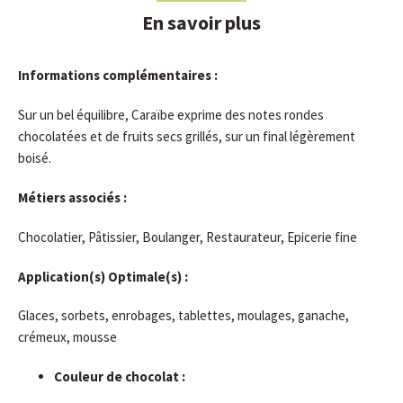
En savoir plus
Informations complémentaires :
Sur un bel équilibre, Caraïbe exprime des notes rondes
chocolatées et de fruits secs grillés, sur un final légèrement
boisé.
Métiers associés :
Chocolatier, Pâtissier, Boulanger, Restaurateur, Epicerie fine
Application(s) Optimale(s) :
Glaces, sorbets, enrobages, tablettes, moulages, ganache,
crémeux, mousse
Couleur de chocolat :