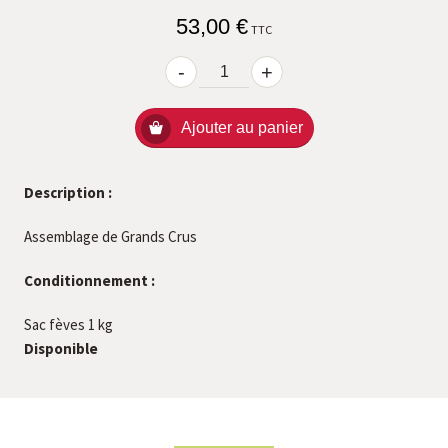
53,00 €
TTC
-
+
Ajouter au panier
Description :
Assemblage de Grands Crus
Conditionnement :
Sac fèves 1 kg
Disponible