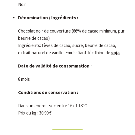
Noir
Dénomination / Ingrédients :
Chocolat noir de couverture (66% de cacao minimum, pur
beurre de cacao)
Ingrédients: fèves de cacao, sucre, beurre de cacao,
extrait naturel de vanille. Emulsifiant: lécithine de
soja
Date de validité de consommation
:
8 mois
Conditions de conservation :
Dans un endroit sec entre 16 et 18°C
Prix du kg : 30.90 €