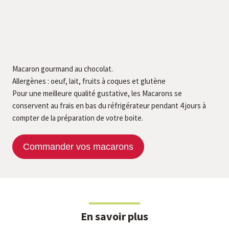
Macaron gourmand au chocolat.
Allergènes : oeuf, lait, fruits à coques et glutène
Pour une meilleure qualité gustative, les Macarons se
conservent au frais en bas du réfrigérateur pendant 4 jours à
compter de la préparation de votre boite.
Commander vos macarons
En savoir plus