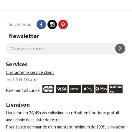
Suivez nous :
Newsletter
Services
Contacter le service client
Tel: 04.71.48.05.70
Paiement sécurisé :
Livraison
Livraison en 24/48h via colissimo ou retrait en boutique gratuit
avec choix de la date de retrait.
Pour toute commande d'un montant minimum de 100€, la livraison